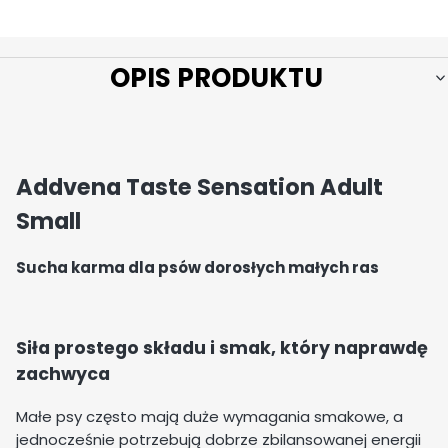
OPIS PRODUKTU
Addvena Taste Sensation Adult
Small
Sucha karma dla psów dorosłych małych ras
Siła prostego składu i smak, który naprawdę
zachwyca
Małe psy często mają duże wymagania smakowe, a
jednocześnie potrzebują dobrze zbilansowanej energii