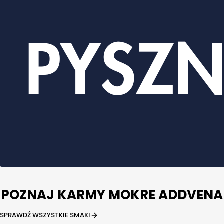
POZNAJ KARMY MOKRE ADDVENA
SPRAWDŹ WSZYSTKIE SMAKI