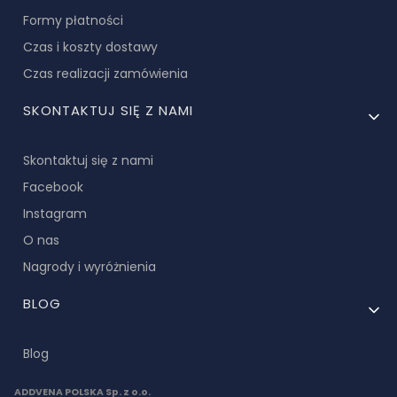
Formy płatności
Czas i koszty dostawy
Czas realizacji zamówienia
SKONTAKTUJ SIĘ Z NAMI
Skontaktuj się z nami
Facebook
Instagram
O nas
Nagrody i wyróżnienia
BLOG
Blog
ADDVENA POLSKA Sp. z o.o.