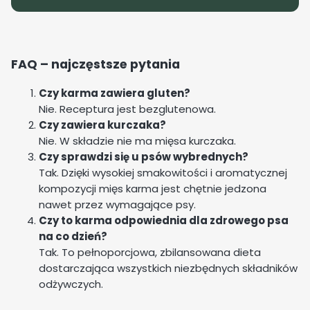
FAQ – najczęstsze pytania
Czy karma zawiera gluten?
Nie. Receptura jest bezglutenowa.
Czy zawiera kurczaka?
Nie. W składzie nie ma mięsa kurczaka.
Czy sprawdzi się u psów wybrednych?
Tak. Dzięki wysokiej smakowitości i aromatycznej
kompozycji mięs karma jest chętnie jedzona
nawet przez wymagające psy.
Czy to karma odpowiednia dla zdrowego psa
na co dzień?
Tak. To pełnoporcjowa, zbilansowana dieta
dostarczająca wszystkich niezbędnych składników
odżywczych.