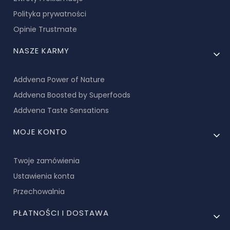
Polityka prywatności
Opinie Trustmate
NASZE KARMY
Addvena Power of Nature
Addvena Boosted by Superfoods
Addvena Taste Sensations
MOJE KONTO
Twoje zamówienia
Ustawienia konta
Przechowalnia
PŁATNOŚCI I DOSTAWA