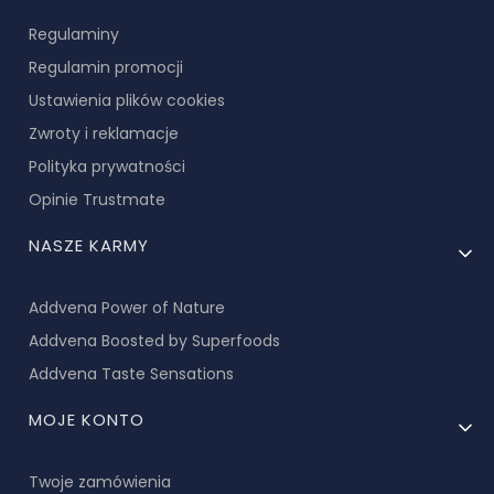
Regulaminy
Regulamin promocji
Ustawienia plików cookies
Zwroty i reklamacje
Polityka prywatności
Opinie Trustmate
NASZE KARMY
Addvena Power of Nature
Addvena Boosted by Superfoods
Addvena Taste Sensations
MOJE KONTO
Twoje zamówienia