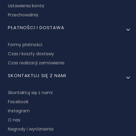
Ustawienia konta
Przechowalnia
PŁATNOŚCI I DOSTAWA
Formy płatności
Czas i koszty dostawy
Czas realizacji zamówienia
SKONTAKTUJ SIĘ Z NAMI
Skontaktuj się z nami
Facebook
Instagram
O nas
Nagrody i wyróżnienia