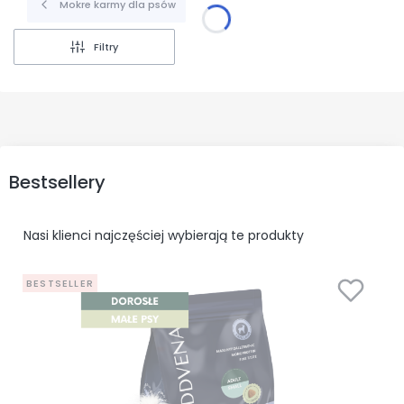
Mokre karmy dla psów
Filtry
Bestsellery
Nasi klienci najczęściej wybierają te produkty
BESTSELLER