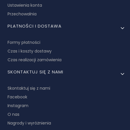
Ustawienia konta
Przechowalnia
PŁATNOŚCI I DOSTAWA
Formy płatności
Czas i koszty dostawy
Czas realizacji zamówienia
SKONTAKTUJ SIĘ Z NAMI
Skontaktuj się z nami
Facebook
Instagram
O nas
Nagrody i wyróżnienia