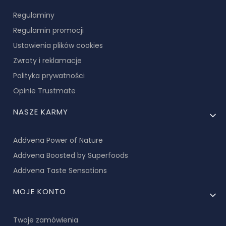
Regulaminy
Regulamin promocji
Ustawienia plików cookies
Zwroty i reklamacje
Polityka prywatności
Opinie Trustmate
NASZE KARMY
Addvena Power of Nature
Addvena Boosted by Superfoods
Addvena Taste Sensations
MOJE KONTO
Twoje zamówienia