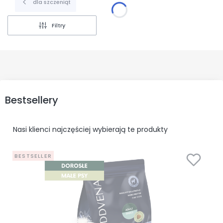
dla szczeniąt
Filtry
Bestsellery
Nasi klienci najczęściej wybierają te produkty
BESTSELLER