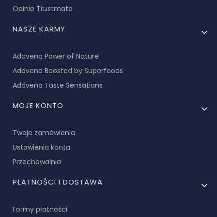
Opinie Trustmate
NASZE KARMY
Addvena Power of Nature
Addvena Boosted by Superfoods
Addvena Taste Sensations
MOJE KONTO
Twoje zamówienia
Ustawienia konta
Przechowalnia
PŁATNOŚCI I DOSTAWA
Formy płatności