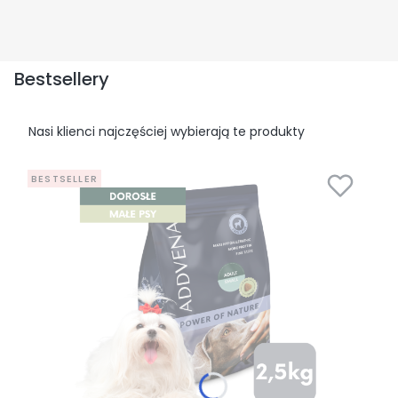
Bestsellery
Nasi klienci najczęściej wybierają te produkty
BESTSELLER