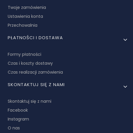
Twoje zamówienia
Ustawienia konta
Przechowalnia
PŁATNOŚCI I DOSTAWA
Formy płatności
Czas i koszty dostawy
Czas realizacji zamówienia
SKONTAKTUJ SIĘ Z NAMI
Skontaktuj się z nami
Facebook
Instagram
O nas