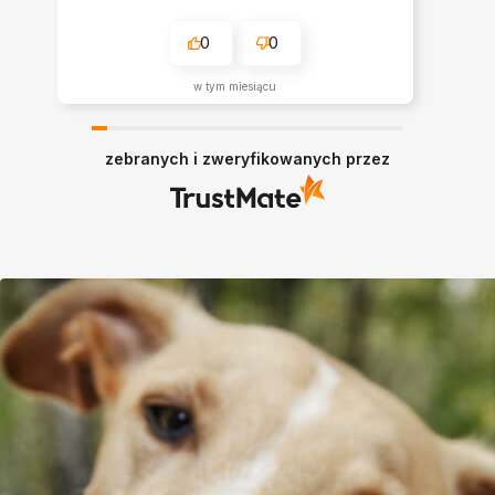
0
0
w tym miesiącu
zebranych i zweryfikowanych przez