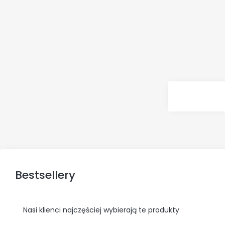
Bestsellery
Nasi klienci najczęściej wybierają te produkty