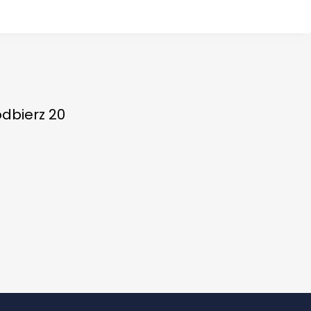
odbierz 20