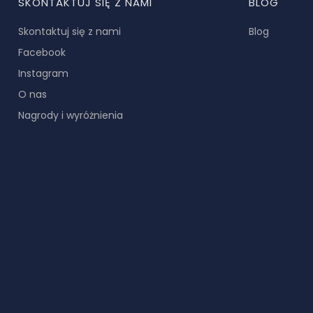
SKONTAKTUJ SIĘ Z NAMI
BLOG
Skontaktuj się z nami
Blog
Facebook
Instagram
O nas
Nagrody i wyróżnienia