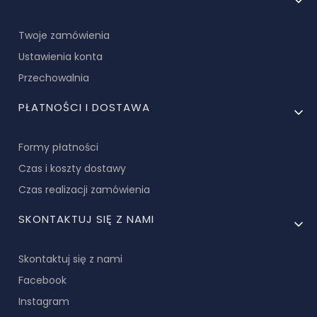
Twoje zamówienia
Ustawienia konta
Przechowalnia
PŁATNOŚCI I DOSTAWA
Formy płatności
Czas i koszty dostawy
Czas realizacji zamówienia
SKONTAKTUJ SIĘ Z NAMI
Skontaktuj się z nami
Facebook
Instagram