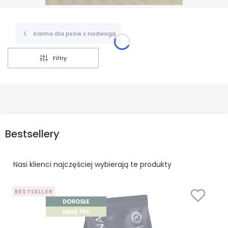
Karma dla psów z nadwagą
Filtry
Bestsellery
Nasi klienci najczęściej wybierają te produkty
BESTSELLER