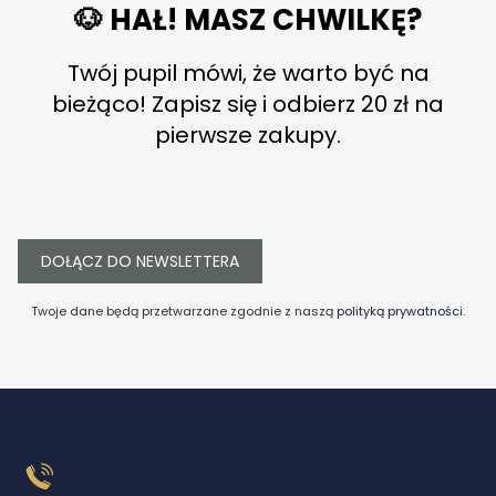
🐶 HAŁ! MASZ CHWILKĘ?
Twój pupil mówi, że warto być na
bieżąco! Zapisz się i odbierz 20 zł na
pierwsze zakupy.
DOŁĄCZ DO NEWSLETTERA
Twoje dane będą przetwarzane zgodnie z naszą
polityką prywatności
.
INFOLINIA