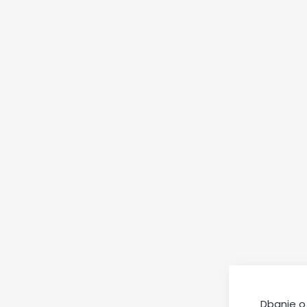
Dbanie o