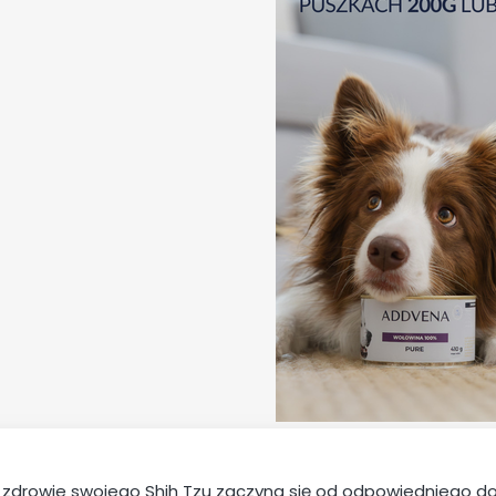
 zdrowie swojego Shih Tzu zaczyna się od odpowiedniego do