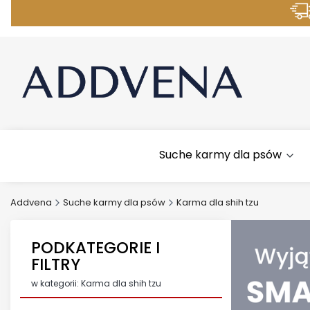
M
Suche karmy dla psów
Addvena
Suche karmy dla psów
Karma dla shih tzu
PODKATEGORIE I
FILTRY
w kategorii: Karma dla shih tzu