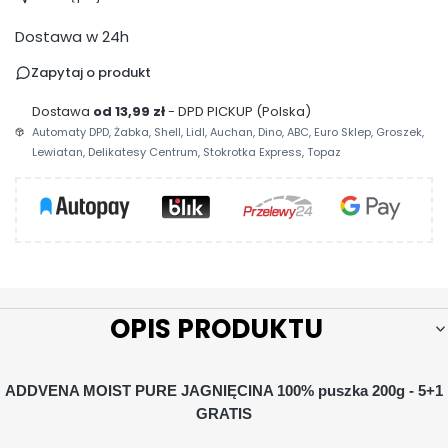
Dostawa w 24h
Zapytaj o produkt
Dostawa
od 13,99 zł
- DPD PICKUP (Polska)
Automaty DPD, Żabka, Shell, Lidl, Auchan, Dino, ABC, Euro Sklep, Groszek,
Lewiatan, Delikatesy Centrum, Stokrotka Express, Topaz
OPIS PRODUKTU
ADDVENA MOIST PURE JAGNIĘCINA 100% puszka 200g - 5+1
GRATIS