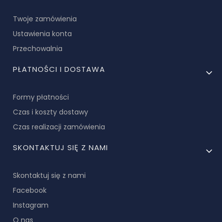
Twoje zamówienia
Ustawienia konta
Przechowalnia
PŁATNOŚCI I DOSTAWA
Formy płatności
Czas i koszty dostawy
Czas realizacji zamówienia
SKONTAKTUJ SIĘ Z NAMI
Skontaktuj się z nami
Facebook
Instagram
O nas