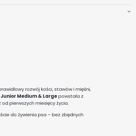
rawidłowy rozwój kości, stawów i mięśni,
 Junior Medium & Large
powstała z
 od pierwszych miesięcy życia.
ejście do żywienia psa – bez zbędnych