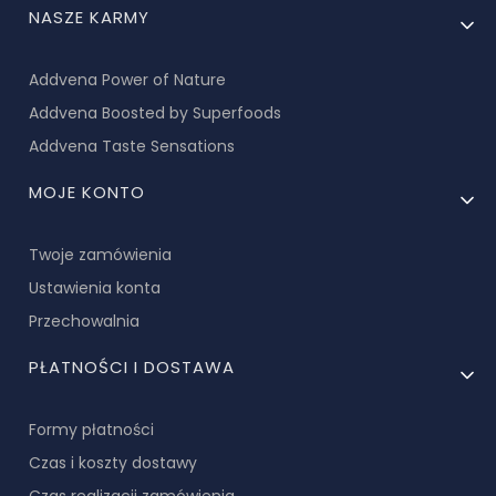
NASZE KARMY
Addvena Power of Nature
Addvena Boosted by Superfoods
Addvena Taste Sensations
MOJE KONTO
Twoje zamówienia
Ustawienia konta
Przechowalnia
PŁATNOŚCI I DOSTAWA
Formy płatności
Czas i koszty dostawy
Czas realizacji zamówienia