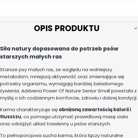
OPIS PRODUKTU
Siła natury dopasowana do potrzeb psów
starszych małych ras
Starsze psy małych ras, ze względu na wolniejszy
metabolizm, mniejszą aktywność oraz zmieniające się
potrzeby organizmu, wymagają bardziej świadomego
żywienia. Addvena Power Of Nature Senior Small powstała z
myślą o ich codziennym komforcie, zdrowiu i dobrej kondycji.
Karma charakteryzuje się
obniżoną zawartością kalorii i
tłuszczu
, co pomaga utrzymać prawidłową masę ciała
oraz odciążyć układ trawienny u psów starszych.
To pełnoporcjowa sucha karma, która łączy naturalne