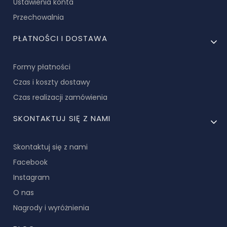
Ustawienia konta
Przechowalnia
PŁATNOŚCI I DOSTAWA
Formy płatności
Czas i koszty dostawy
Czas realizacji zamówienia
SKONTAKTUJ SIĘ Z NAMI
Skontaktuj się z nami
Facebook
Instagram
O nas
Nagrody i wyróżnienia