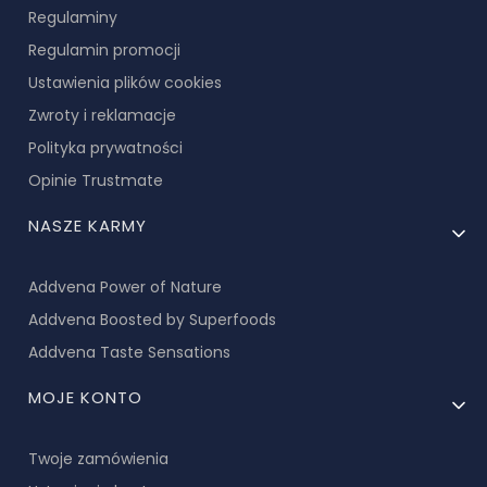
Regulaminy
Regulamin promocji
Ustawienia plików cookies
Zwroty i reklamacje
Polityka prywatności
Opinie Trustmate
NASZE KARMY
Addvena Power of Nature
Addvena Boosted by Superfoods
Addvena Taste Sensations
MOJE KONTO
Twoje zamówienia